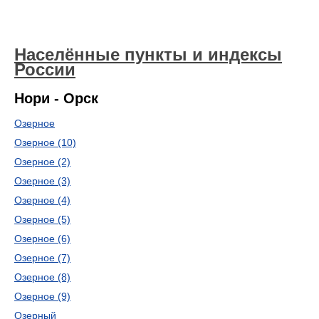
Населённые пункты и индексы
России
Нори - Орск
Озерное
Озерное (10)
Озерное (2)
Озерное (3)
Озерное (4)
Озерное (5)
Озерное (6)
Озерное (7)
Озерное (8)
Озерное (9)
Озерный